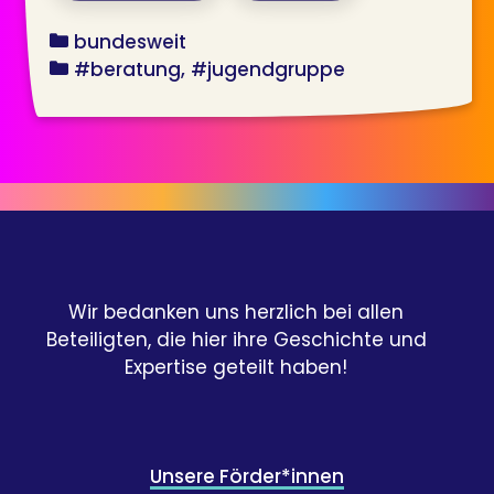
bundesland
bundesweit
angebot
#beratung
#jugendgruppe
Wir bedanken uns herzlich bei allen
Beteiligten, die hier ihre Geschichte und
Expertise geteilt haben!
Unsere Förder*innen