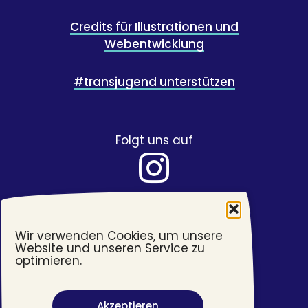
Credits für Illustrationen und
Webentwicklung
#transjugend unterstützen
Folgt uns auf
Wir verwenden Cookies, um unsere
Website und unseren Service zu
optimieren.
Akzeptieren