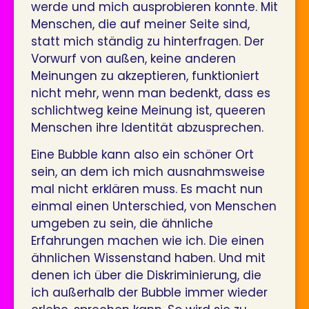
werde und mich ausprobieren konnte. Mit
Menschen, die auf meiner Seite sind,
statt mich ständig zu hinterfragen. Der
Vorwurf von außen, keine anderen
Meinungen zu akzeptieren, funktioniert
nicht mehr, wenn man bedenkt, dass es
schlichtweg keine Meinung ist, queeren
Menschen ihre Identität abzusprechen.
Eine Bubble kann also ein schöner Ort
sein, an dem ich mich ausnahmsweise
mal nicht erklären muss. Es macht nun
einmal einen Unterschied, von Menschen
umgeben zu sein, die ähnliche
Erfahrungen machen wie ich. Die einen
ähnlichen Wissenstand haben. Und mit
denen ich über die Diskriminierung, die
ich außerhalb der Bubble immer wieder