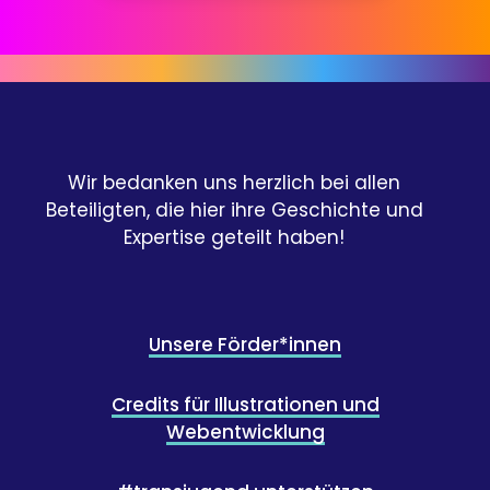
Wir bedanken uns herzlich bei allen
Beteiligten, die hier ihre Geschichte und
Expertise geteilt haben!
Unsere Förder*innen
Credits für Illustrationen und
Webentwicklung