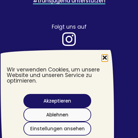
#transjugend unterstützen
Folgt uns auf
Wir verwenden Cookies, um unsere
Website und unseren Service zu
optimieren.
Akzeptieren
Barrierefreiheit
Ablehnen
Impressum
Datenschutzerklärung
Einstellungen ansehen