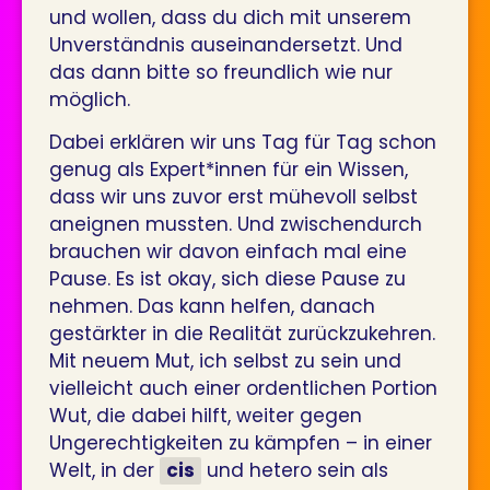
und wollen, dass du dich mit unserem
Unverständnis auseinandersetzt. Und
das dann bitte so freundlich wie nur
möglich.
Dabei erklären wir uns Tag für Tag schon
genug als Expert*innen für ein Wissen,
dass wir uns zuvor erst mühevoll selbst
aneignen mussten. Und zwischendurch
brauchen wir davon einfach mal eine
Pause. Es ist okay, sich diese Pause zu
nehmen. Das kann helfen, danach
gestärkter in die Realität zurückzukehren.
Mit neuem Mut, ich selbst zu sein und
vielleicht auch einer ordentlichen Portion
Wut, die dabei hilft, weiter gegen
Ungerechtigkeiten zu kämpfen – in einer
Welt, in der
cis
und hetero sein als