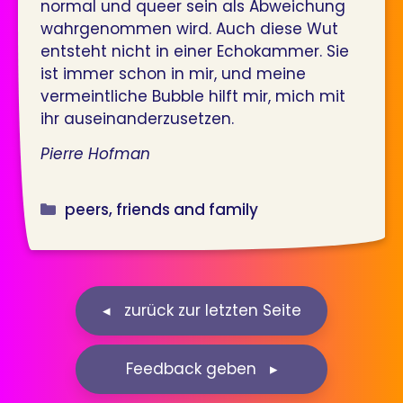
normal und queer sein als Abweichung
wahrgenommen wird. Auch diese Wut
entsteht nicht in einer Echokammer. Sie
ist immer schon in mir, und meine
vermeintliche Bubble hilft mir, mich mit
ihr auseinanderzusetzen.
Pierre Hofman
Kategorien
peers, friends and family
Feedback geben ▸