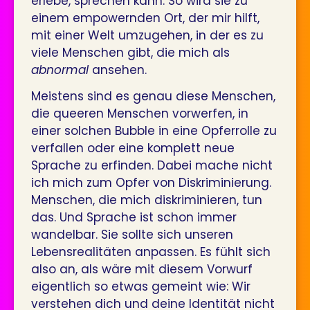
erlebe, sprechen kann. So wird sie zu
einem empowernden Ort, der mir hilft,
mit einer Welt umzugehen, in der es zu
viele Menschen gibt, die mich als
abnormal
ansehen.
Meistens sind es genau diese Menschen,
die queeren Menschen vorwerfen, in
einer solchen Bubble in eine Opferrolle zu
verfallen oder eine komplett neue
Sprache zu erfinden. Dabei mache nicht
ich mich zum Opfer von Diskriminierung.
Menschen, die mich diskriminieren, tun
das. Und Sprache ist schon immer
wandelbar. Sie sollte sich unseren
Lebensrealitäten anpassen. Es fühlt sich
also an, als wäre mit diesem Vorwurf
eigentlich so etwas gemeint wie: Wir
verstehen dich und deine Identität nicht