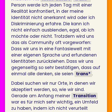
Person werde ich jeden Tag mit einer
Realität konfrontiert, in der meine
Identität nicht anerkannt wird oder ich
Diskriminierung erfahre. Die kann ich
nicht einfach ausblenden, egal, ob ich
möchte oder nicht. Trotzdem wird uns
das als Community oft vorgeworfen:
Dass wir uns in eine Fantasiewelt mit
einer eigenen Sprache und erfundenen
Identitäten zurückziehen. Dass wir uns
gegenseitig so sehr bestätigen, dass auf
einmal alle denken, sie seien
trans*
.
Dabei suchen wir nur Orte, in denen wir
akzeptiert werden, so, wie wir sind.
Gerade am Anfang meiner
Transition
war es für mich sehr wichtig, ein Umfeld
zu haben, indem ich nicht verurteilt