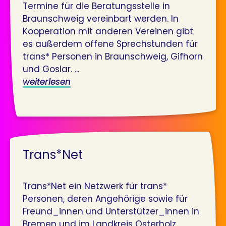
Termine für die Beratungsstelle in
Braunschweig vereinbart werden. In
Kooperation mit anderen Vereinen gibt
es außerdem offene Sprechstunden für
trans* Personen in Braunschweig, Gifhorn
und Goslar. ...
weiterlesen
Trans*Net
Trans*Net ein Netzwerk für trans*
Personen, deren Angehörige sowie für
Freund_innen und Unterstützer_innen in
Bremen und im Landkreis Osterholz.