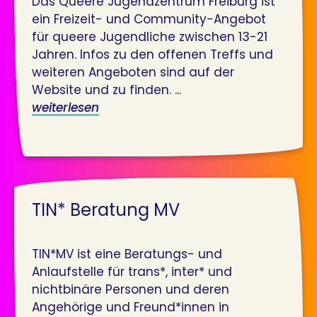
Das Queere Jugendzentrum Freiburg ist
ein Freizeit- und Community-Angebot
für queere Jugendliche zwischen 13-21
Jahren. Infos zu den offenen Treffs und
weiteren Angeboten sind auf der
Website und zu finden. ...
weiterlesen
TIN* Beratung MV
TIN*MV ist eine Beratungs- und
Anlaufstelle für trans*, inter* und
nichtbinäre Personen und deren
Angehörige und Freund*innen in