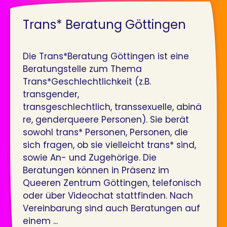
Trans* Beratung Göttingen
Die Trans*Beratung Göttingen ist eine
Beratungstelle zum Thema
Trans*Geschlechtlichkeit (z.B.
transgender,
transgeschlechtlich, transsexuelle, abinä
re, genderqueere Personen). Sie berät
sowohl trans* Personen, Personen, die
sich fragen, ob sie vielleicht trans* sind,
sowie An- und Zugehörige. Die
Beratungen können in Präsenz im
Queeren Zentrum Göttingen, telefonisch
oder über Videochat stattfinden. Nach
Vereinbarung sind auch Beratungen auf
einem ...