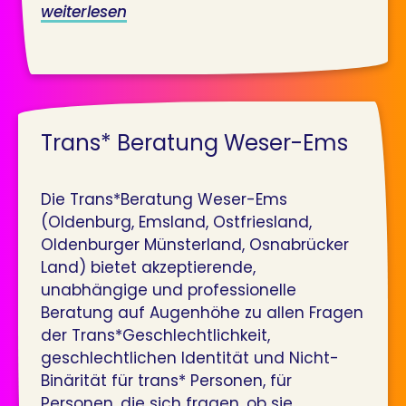
weiterlesen
Trans* Beratung Weser-Ems
Die Trans*Beratung Weser-Ems
(Oldenburg, Emsland, Ostfriesland,
Oldenburger Münsterland, Osnabrücker
Land) bietet akzeptierende,
unabhängige und professionelle
Beratung auf Augenhöhe zu allen Fragen
der Trans*Geschlechtlichkeit,
geschlechtlichen Identität und Nicht-
Binärität für trans* Personen, für
Personen, die sich fragen, ob sie