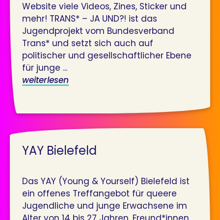
Website viele Videos, Zines, Sticker und
mehr! TRANS* – JA UND?! ist das
Jugendprojekt vom Bundesverband
Trans* und setzt sich auch auf
politischer und gesellschaftlicher Ebene
für junge ...
weiterlesen
YAY Bielefeld
Das YAY (Young & Yourself) Bielefeld ist
ein offenes Treffangebot für queere
Jugendliche und junge Erwachsene im
Alter von 14 bis 27 Jahren. Freund*innen