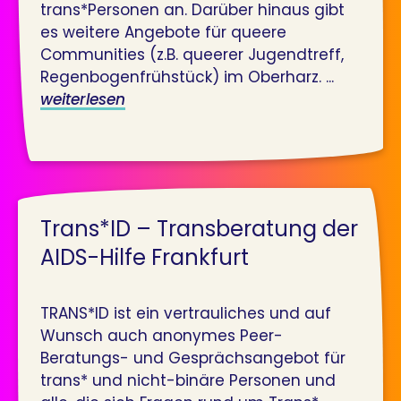
trans*Personen an. Darüber hinaus gibt
es weitere Angebote für queere
Communities (z.B. queerer Jugendtreff,
Regenbogenfrühstück) im Oberharz. ...
weiterlesen
Trans*ID – Transberatung der
AIDS-Hilfe Frankfurt
TRANS*ID ist ein vertrauliches und auf
Wunsch auch anonymes Peer-
Beratungs- und Gesprächsangebot für
trans* und nicht-binäre Personen und