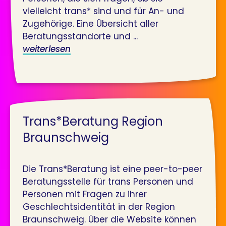
vielleicht trans* sind und für An- und
Zugehörige. Eine Übersicht aller
Beratungsstandorte und ...
weiterlesen
Trans*Beratung Region
Braunschweig
Die Trans*Beratung ist eine peer-to-peer
Beratungsstelle für trans Personen und
Personen mit Fragen zu ihrer
Geschlechts­identität in der Region
Braunschweig. Über die Website können