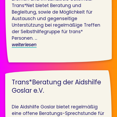
Trans*Net bietet Beratung und
Begleitung, sowie de Möglichkeit für
Austausch und gegenseitige
Unterstützung bei regelmäßige Treffen
der Selbsthilfegruppe für trans*
Personen. ...
weiterlesen
Trans*Beratung der Aidshilfe
Goslar e.V.
Die Aidshilfe Goslar bietet regelmäßig
eine offene Beratungs-Sprechstunde für