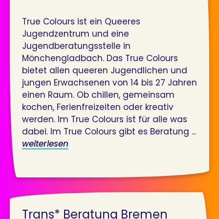
True Colours ist ein Queeres
Jugendzentrum und eine
Jugendberatungsstelle in
Mönchengladbach. Das True Colours
bietet allen queeren Jugendlichen und
jungen Erwachsenen von 14 bis 27 Jahren
einen Raum. Ob chillen, gemeinsam
kochen, Ferienfreizeiten oder kreativ
werden. Im True Colours ist für alle was
dabei. Im True Colours gibt es Beratung ...
weiterlesen
Trans* Beratung Bremen