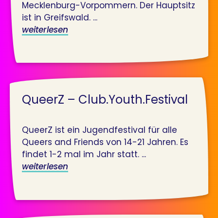
Mecklenburg-Vorpommern. Der Hauptsitz
ist in Greifswald. ...
weiterlesen
QueerZ – Club.Youth.Festival
QueerZ ist ein Jugendfestival für alle
Queers and Friends von 14-21 Jahren. Es
findet 1-2 mal im Jahr statt. ...
weiterlesen