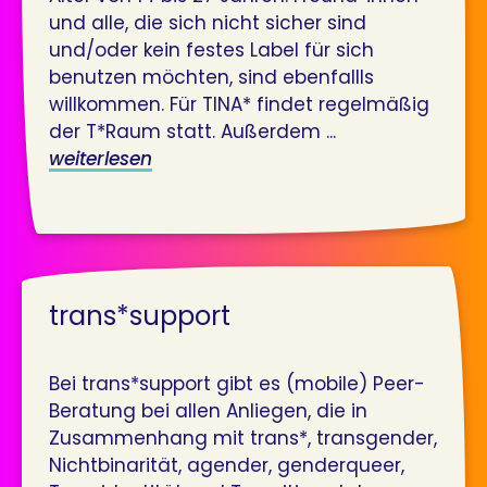
und alle, die sich nicht sicher sind
und/oder kein festes Label für sich
benutzen möchten, sind ebenfallls
willkommen. Für TINA* findet regelmäßig
der T*Raum statt. Außerdem ...
weiterlesen
trans*support
Bei trans*support gibt es (mobile) Peer-
Beratung bei allen Anliegen, die in
Zusammenhang mit trans*, transgender,
Nichtbinarität, agender, genderqueer,