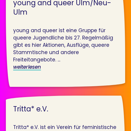
young and queer Ulm/Neu-
Ulm
young and queer ist eine Gruppe für
queere Jugendliche bis 27. Regelmäßig
gibt es hier Aktionen, Ausflüge, queere
Stammtische und andere
Freiteitangebote. ...
weiterlesen
Tritta* e.V.
Tritta* e.V. ist ein Verein für feministische