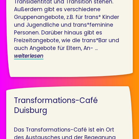
Transidentität und Transition stehen.
Außerdem gibt es verschiedene
Gruppenangebote, z.B. für trans* Kinder
und Jugendliche und trans*feminine
Personen. Darüber hinaus gibt es
Freizeitangebote, wie die trans*Bar und
auch Angebote für Eltern, An- ...
weiterlesen
Transformations-Café
Duisburg
Das Transformations-Café ist ein Ort
des Austausches und der Begegnung