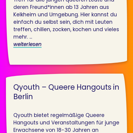
deren Freund*innen ab 13 Jahren aus
Kelkheim und Umgebung. Hier kannst du
einfach du selbst sein, dich mit Leuten
treffen, chillen, zocken, kochen und vieles
mehr. ...
weiterlesen
Qyouth – Queere Hangouts in
Berlin
Qyouth bietet regelmäßige Queere
Hangouts und Veranstaltungen für junge
Erwachsene von 18-30 Jahren an