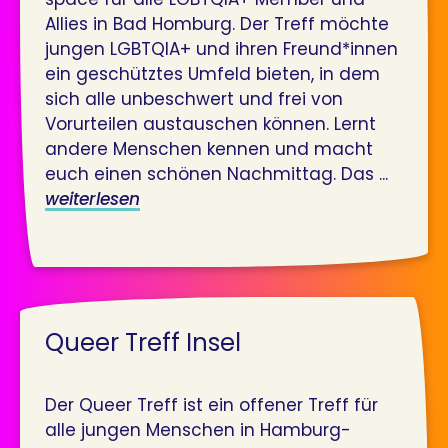
Allies in Bad Homburg. Der Treff möchte
jungen LGBTQIA+ und ihren Freund*innen
ein geschütztes Umfeld bieten, in dem
sich alle unbeschwert und frei von
Vorurteilen austauschen können. Lernt
andere Menschen kennen und macht
euch einen schönen Nachmittag. Das ...
weiterlesen
Queer Treff Insel
Der Queer Treff ist ein offener Treff für
alle jungen Menschen in Hamburg-