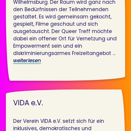
Wilhelmsburg. Der Raum wird ganz nach
den Bedürfnissen der Teilnehmenden
gestaltet. Es wird gemeinsam gekocht,
gespielt, Filme geschaut und sich
ausgetauscht. Der Queer Treff möchte
dabei ein offener Ort für Vernetzung und
Empowerment sein und ein
diskriminierungsarmes Freizeitangebot ...
weiterlesen
VIDA e.V.
Der Verein VIDA e.V. setzt sich für ein
inklusives, demokratisches und