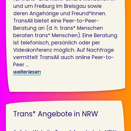
und um Freiburg im Breisgau sowie
deren Angehörige und Freund*innen.
TransAll bietet eine Peer-to-Peer-
Beratung an (d. h. trans* Menschen
beraten trans* Menschen). Eine Beratung
ist telefonisch, persönlich oder per
Videokonferenz möglich. Auf Nachfrage
vermittelt TransAll auch online Peer-to-
Peer ...
weiterlesen
Trans* Angebote in NRW