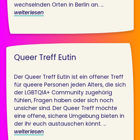
wechselnden Orten in Berlin an. ...
weiterlesen
Queer Treff Eutin
Der Queer Treff Eutin ist ein offener Treff
für queere Personen jeden Alters, die sich
der LGBTQIA+ Community zugehörig
fühlen, Fragen haben oder sich noch
unsicher sind. Der Queer Treff möchte
eine offene, sichere Umgebung bieten in
der ihr euch austauschen könnt. ...
weiterlesen