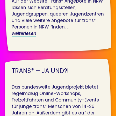
Auf der Website Trans* Angebote in NRW
lassen sich Beratungsstellen,
Jugendgruppen, queeren Jugendzentren
und viele weitere Angebote für trans*
Personen in NRW finden. ...
weiterlesen
TRANS* – JA UND?!
Das bundesweite Jugendprojekt bietet
regelmäßig Online-Workshops,
Freizeitfahrten und Community-Events
für junge trans* Menschen von 14-26
Jahren an. Außerdem gibt es auf der