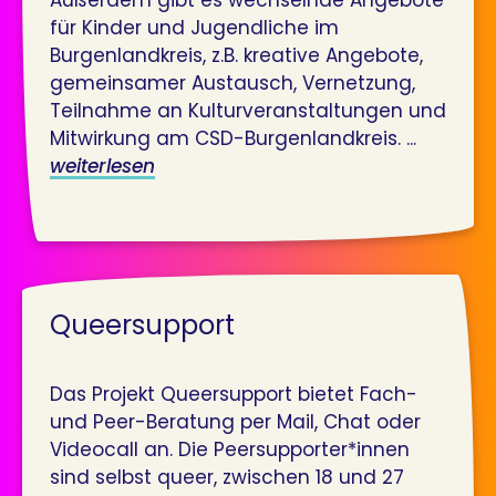
für Kinder und Jugendliche im
Burgenlandkreis, z.B. kreative Angebote,
gemeinsamer Austausch, Vernetzung,
Teilnahme an Kulturveranstaltungen und
Mitwirkung am CSD-Burgenlandkreis. ...
weiterlesen
Queersupport
Das Projekt Queersupport bietet Fach-
und Peer-Beratung per Mail, Chat oder
Videocall an. Die Peersupporter*innen
sind selbst queer, zwischen 18 und 27