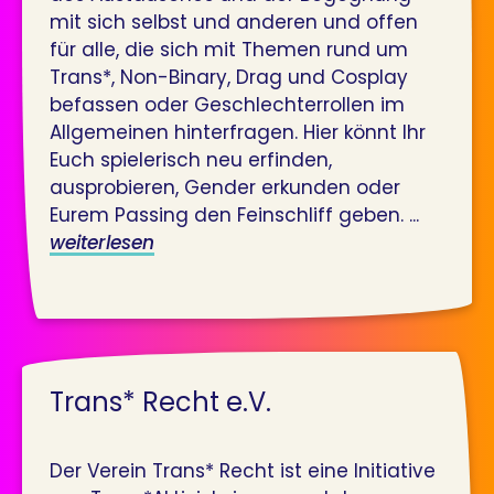
mit sich selbst und anderen und offen
für alle, die sich mit Themen rund um
Trans*, Non-Binary, Drag und Cosplay
befassen oder Geschlechterrollen im
Allgemeinen hinterfragen. Hier könnt Ihr
Euch spielerisch neu erfinden,
ausprobieren, Gender erkunden oder
Eurem Passing den Feinschliff geben. ...
weiterlesen
Trans* Recht e.V.
Der Verein Trans* Recht ist eine Initiative