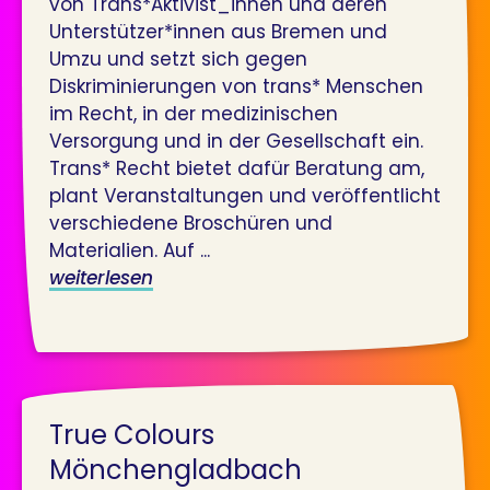
von Trans*Aktivist_innen und deren
Unterstützer*innen aus Bremen und
Umzu und setzt sich gegen
Diskriminierungen von trans* Menschen
im Recht, in der medizinischen
Versorgung und in der Gesellschaft ein.
Trans* Recht bietet dafür Beratung am,
plant Veranstaltungen und veröffentlicht
verschiedene Broschüren und
Materialien. Auf ...
weiterlesen
True Colours
Mönchengladbach