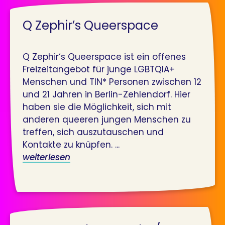
Q Zephir’s Queerspace
Q Zephir‘s Queerspace ist ein offenes
Freizeitangebot für junge LGBTQIA+
Menschen und TIN* Personen zwischen 12
und 21 Jahren in Berlin-Zehlendorf. Hier
haben sie die Möglichkeit, sich mit
anderen queeren jungen Menschen zu
treffen, sich auszutauschen und
Kontakte zu knüpfen. ...
weiterlesen