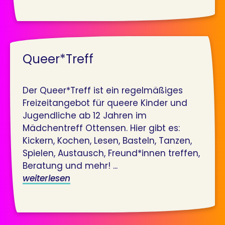
Queer*Treff
Der Queer*Treff ist ein regelmäßiges
Freizeitangebot für queere Kinder und
Jugendliche ab 12 Jahren im
Mädchentreff Ottensen. Hier gibt es:
Kickern, Kochen, Lesen, Basteln, Tanzen,
Spielen, Austausch, Freund*innen treffen,
Beratung und mehr! ...
weiterlesen