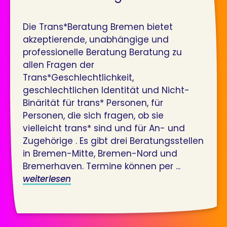
Die Trans*Beratung Bremen bietet
akzeptierende, unabhängige und
professionelle Beratung Beratung zu
allen Fragen der
Trans*Geschlechtlichkeit,
geschlechtlichen Identität und Nicht-
Binärität für trans* Personen, für
Personen, die sich fragen, ob sie
vielleicht trans* sind und für An- und
Zugehörige . Es gibt drei Beratungsstellen
in Bremen-Mitte, Bremen-Nord und
Bremerhaven. Termine können per ...
weiterlesen