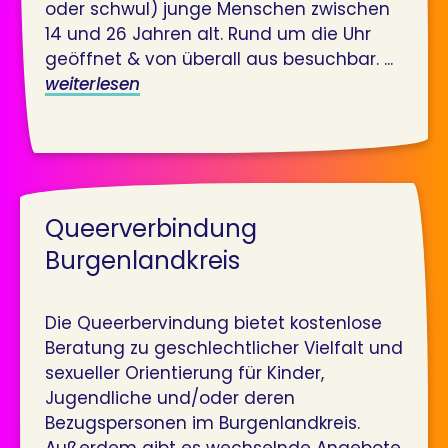
oder schwul) junge Menschen zwischen
14 und 26 Jahren alt. Rund um die Uhr
geöffnet & von überall aus besuchbar. ...
weiterlesen
Queerverbindung
Burgenlandkreis
Die Queerbervindung bietet kostenlose
Beratung zu geschlechtlicher Vielfalt und
sexueller Orientierung für Kinder,
Jugendliche und/oder deren
Bezugspersonen im Burgenlandkreis.
Außerdem gibt es wechselnde Angebote