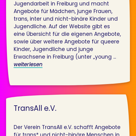
Jugendarbeit in Freiburg und macht
Angebote für Mädchen, junge Frauen,
trans, inter und nicht-binäre Kinder und
Jugendliche. Auf der Website gibt es
eine Übersicht für die eigenen Angebote,
sowie über weitere Angebote für queere
Kinder, Jugendliche und junge
Erwachsene in Freiburg (unter „young ...
weiterlesen
TransAll e.V.
Der Verein TransAll e.V. schafft Angebote
für trans* und nicht-binäre Menschen in