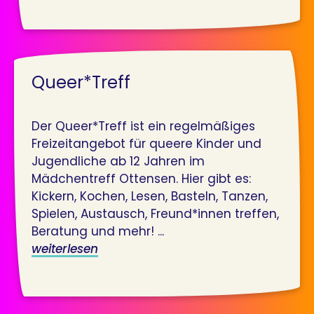
Queer*Treff
Der Queer*Treff ist ein regelmäßiges
Freizeitangebot für queere Kinder und
Jugendliche ab 12 Jahren im
Mädchentreff Ottensen. Hier gibt es:
Kickern, Kochen, Lesen, Basteln, Tanzen,
Spielen, Austausch, Freund*innen treffen,
Beratung und mehr! ...
weiterlesen