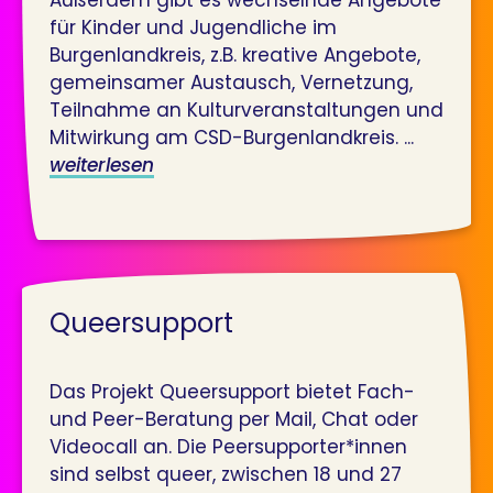
für Kinder und Jugendliche im
Burgenlandkreis, z.B. kreative Angebote,
gemeinsamer Austausch, Vernetzung,
Teilnahme an Kulturveranstaltungen und
Mitwirkung am CSD-Burgenlandkreis. ...
weiterlesen
Queersupport
Das Projekt Queersupport bietet Fach-
und Peer-Beratung per Mail, Chat oder
Videocall an. Die Peersupporter*innen
sind selbst queer, zwischen 18 und 27