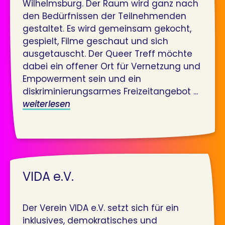
Wilhelmsburg. Der Raum wird ganz nach
den Bedürfnissen der Teilnehmenden
gestaltet. Es wird gemeinsam gekocht,
gespielt, Filme geschaut und sich
ausgetauscht. Der Queer Treff möchte
dabei ein offener Ort für Vernetzung und
Empowerment sein und ein
diskriminierungsarmes Freizeitangebot ...
weiterlesen
VIDA e.V.
Der Verein VIDA e.V. setzt sich für ein
inklusives, demokratisches und