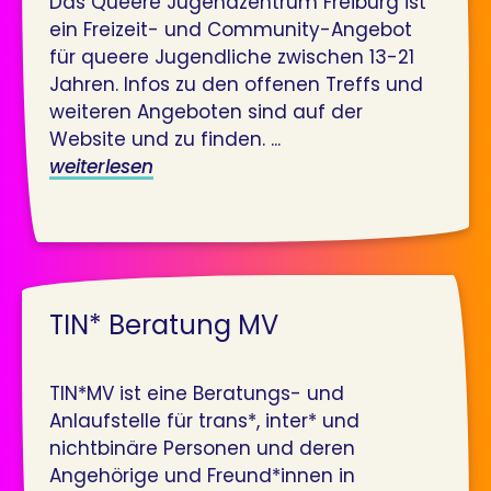
Das Queere Jugendzentrum Freiburg ist
ein Freizeit- und Community-Angebot
für queere Jugendliche zwischen 13-21
Jahren. Infos zu den offenen Treffs und
weiteren Angeboten sind auf der
Website und zu finden. ...
weiterlesen
TIN* Beratung MV
TIN*MV ist eine Beratungs- und
Anlaufstelle für trans*, inter* und
nichtbinäre Personen und deren
Angehörige und Freund*innen in