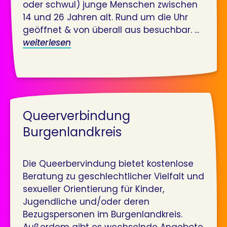
oder schwul) junge Menschen zwischen
14 und 26 Jahren alt. Rund um die Uhr
geöffnet & von überall aus besuchbar. ...
weiterlesen
Queerverbindung
Burgenlandkreis
Die Queerbervindung bietet kostenlose
Beratung zu geschlechtlicher Vielfalt und
sexueller Orientierung für Kinder,
Jugendliche und/oder deren
Bezugspersonen im Burgenlandkreis.
Außerdem gibt es wechselnde Angebote