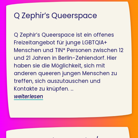
Q Zephir’s Queerspace
Q Zephir‘s Queerspace ist ein offenes
Freizeitangebot für junge LGBTQIA+
Menschen und TIN* Personen zwischen 12
und 21 Jahren in Berlin-Zehlendorf. Hier
haben sie die Möglichkeit, sich mit
anderen queeren jungen Menschen zu
treffen, sich auszutauschen und
Kontakte zu knüpfen. ...
weiterlesen