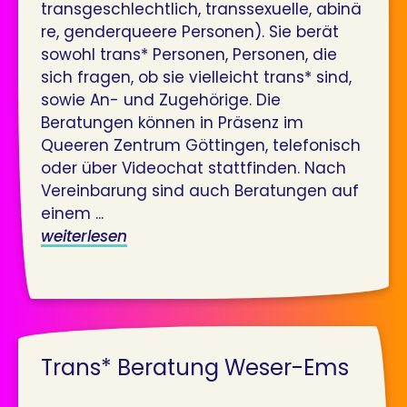
transgeschlechtlich, transsexuelle, abinä
re, genderqueere Personen). Sie berät
sowohl trans* Personen, Personen, die
sich fragen, ob sie vielleicht trans* sind,
sowie An- und Zugehörige. Die
Beratungen können in Präsenz im
Queeren Zentrum Göttingen, telefonisch
oder über Videochat stattfinden. Nach
Vereinbarung sind auch Beratungen auf
einem ...
weiterlesen
Trans* Beratung Weser-Ems