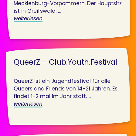
Mecklenburg-Vorpommern. Der Hauptsitz
ist in Greifswald. ...
weiterlesen
QueerZ – Club.Youth.Festival
QueerZ ist ein Jugendfestival für alle
Queers and Friends von 14-21 Jahren. Es
findet 1-2 mal im Jahr statt. ...
weiterlesen