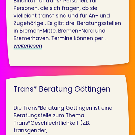
Binärität für trans* Personen, für
Personen, die sich fragen, ob sie
vielleicht trans* sind und für An- und
Zugehörige . Es gibt drei Beratungsstellen
in Bremen-Mitte, Bremen-Nord und
Bremerhaven. Termine können per ...
weiterlesen
Trans* Beratung Göttingen
Die Trans*Beratung Göttingen ist eine
Beratungstelle zum Thema
Trans*Geschlechtlichkeit (z.B.
transgender,