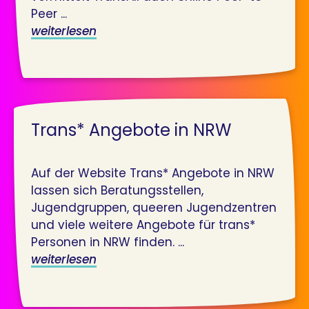
Peer ...
weiterlesen
Trans* Angebote in NRW
Auf der Website Trans* Angebote in NRW
lassen sich Beratungsstellen,
Jugendgruppen, queeren Jugendzentren
und viele weitere Angebote für trans*
Personen in NRW finden. ...
weiterlesen