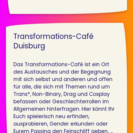
Transformations-Café
Duisburg
Das Transformations-Café ist ein Ort
des Austausches und der Begegnung
mit sich selbst und anderen und offen
für alle, die sich mit Themen rund um
Trans*, Non-Binary, Drag und Cosplay
befassen oder Geschlechterrollen im
Allgemeinen hinterfragen. Hier könnt Ihr
Euch spielerisch neu erfinden,
ausprobieren, Gender erkunden oder
Eurem Passing den Feinschliff geben. ...