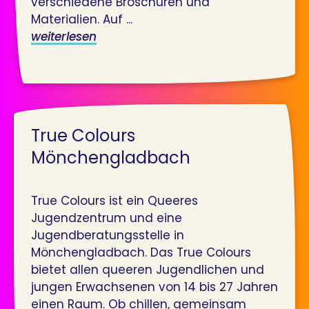
verschiedene Broschüren und
Materialien. Auf ...
weiterlesen
True Colours
Mönchengladbach
True Colours ist ein Queeres
Jugendzentrum und eine
Jugendberatungsstelle in
Mönchengladbach. Das True Colours
bietet allen queeren Jugendlichen und
jungen Erwachsenen von 14 bis 27 Jahren
einen Raum. Ob chillen, gemeinsam