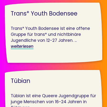
Trans* Youth Bodensee
Trans* Youth Bodensee ist eine offene
Gruppe für trans* und nichtbinäre
Jugendliche von 12-27 Jahren. ...
weiterlesen
Tübian
Tübian ist eine Queere Jugendgruppe für
junge Menschen von 16-24 Jahren in