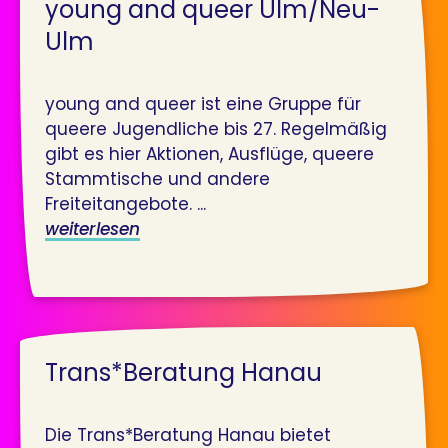
young and queer Ulm/Neu-
Ulm
young and queer ist eine Gruppe für
queere Jugendliche bis 27. Regelmäßig
gibt es hier Aktionen, Ausflüge, queere
Stammtische und andere
Freiteitangebote. ...
weiterlesen
Trans*Beratung Hanau
Die Trans*Beratung Hanau bietet