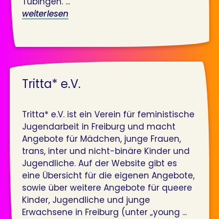
Tübingen. ...
weiterlesen
Tritta* e.V.
Tritta* e.V. ist ein Verein für feministische
Jugendarbeit in Freiburg und macht
Angebote für Mädchen, junge Frauen,
trans, inter und nicht-binäre Kinder und
Jugendliche. Auf der Website gibt es
eine Übersicht für die eigenen Angebote,
sowie über weitere Angebote für queere
Kinder, Jugendliche und junge
Erwachsene in Freiburg (unter „young ...