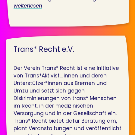
weiterlesen
Trans* Recht e.V.
Der Verein Trans* Recht ist eine Initiative
von Trans*Aktivist_innen und deren
Unterstützer*innen aus Bremen und
Umzu und setzt sich gegen
Diskriminierungen von trans* Menschen
im Recht, in der medizinischen
Versorgung und in der Gesellschaft ein.
Trans* Recht bietet dafür Beratung am,
plant Veranstaltungen und veröffentlicht