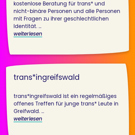
kostenlose Beratung für trans* und
nicht-binäre Personen und alle Personen
mit Fragen zu ihrer geschlechtlichen
Identität. ...
weiterlesen
trans*ingreifswald
trans*ingreifswald ist ein regelmäßiges
offenes Treffen für junge trans* Leute in
Greifwald. ...
weiterlesen