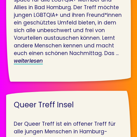
Allies in Bad Homburg. Der Treff möchte
jungen LGBTQIA+ und ihren Freund*innen
ein geschütztes Umfeld bieten, in dem
sich alle unbeschwert und frei von
Vorurteilen austauschen können. Lernt
andere Menschen kennen und macht
euch einen schönen Nachmittag. Das ...
weiterlesen
Queer Treff Insel
Der Queer Treff ist ein offener Treff für
alle jungen Menschen in Hamburg-