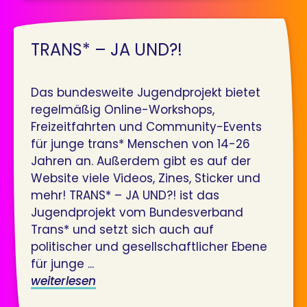
TRANS* – JA UND?!
Das bundesweite Jugendprojekt bietet
regelmäßig Online-Workshops,
Freizeitfahrten und Community-Events
für junge trans* Menschen von 14-26
Jahren an. Außerdem gibt es auf der
Website viele Videos, Zines, Sticker und
mehr! TRANS* – JA UND?! ist das
Jugendprojekt vom Bundesverband
Trans* und setzt sich auch auf
politischer und gesellschaftlicher Ebene
für junge ...
weiterlesen