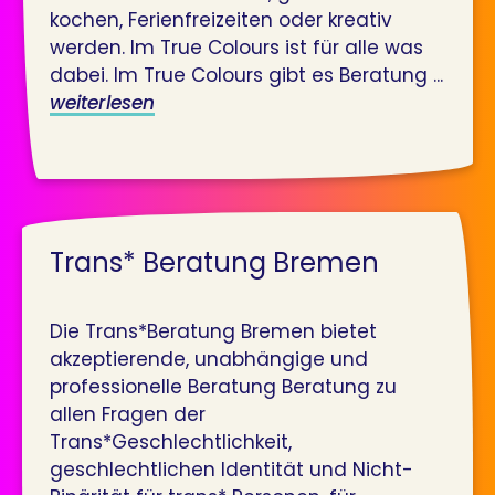
kochen, Ferienfreizeiten oder kreativ
werden. Im True Colours ist für alle was
dabei. Im True Colours gibt es Beratung ...
weiterlesen
Trans* Beratung Bremen
Die Trans*Beratung Bremen bietet
akzeptierende, unabhängige und
professionelle Beratung Beratung zu
allen Fragen der
Trans*Geschlechtlichkeit,
geschlechtlichen Identität und Nicht-