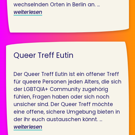
wechselnden Orten in Berlin an. ...
weiterlesen
Queer Treff Eutin
Der Queer Treff Eutin ist ein offener Treff
für queere Personen jeden Alters, die sich
der LGBTQIA+ Community zugehörig
fühlen, Fragen haben oder sich noch
unsicher sind. Der Queer Treff möchte
eine offene, sichere Umgebung bieten in
der ihr euch austauschen könnt. ...
weiterlesen