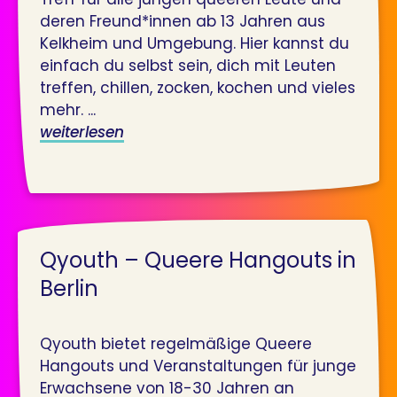
deren Freund*innen ab 13 Jahren aus
Kelkheim und Umgebung. Hier kannst du
einfach du selbst sein, dich mit Leuten
treffen, chillen, zocken, kochen und vieles
mehr. ...
weiterlesen
Qyouth – Queere Hangouts in
Berlin
Qyouth bietet regelmäßige Queere
Hangouts und Veranstaltungen für junge
Erwachsene von 18-30 Jahren an