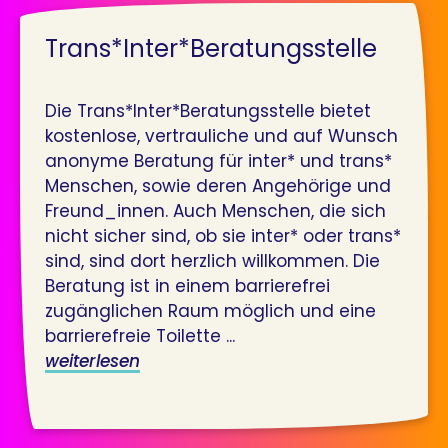
Trans*Inter*Beratungsstelle
Die Trans*Inter*Beratungsstelle bietet
kostenlose, vertrauliche und auf Wunsch
anonyme Beratung für inter* und trans*
Menschen, sowie deren Angehörige und
Freund_innen. Auch Menschen, die sich
nicht sicher sind, ob sie inter* oder trans*
sind, sind dort herzlich willkommen. Die
Beratung ist in einem barrierefrei
zugänglichen Raum möglich und eine
barrierefreie Toilette ...
weiterlesen