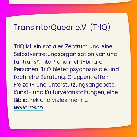
TransInterQueer e.V. (TrIQ)
TrIQ ist ein soziales Zentrum und eine
Selbstvertretungsorganisation von und
für trans*, inter* und nicht-binäre
Personen. TrIQ bietet psychosoziale und
fachliche Beratung, Gruppentreffen,
Freizeit- und Unterstützungsangebote,
Kunst- und Kulturveranstaltungen, eine
Bibliothek und vieles mehr. ...
weiterlesen