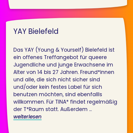
YAY Bielefeld
Das YAY (Young & Yourself) Bielefeld ist
ein offenes Treffangebot für queere
Jugendliche und junge Erwachsene im
Alter von 14 bis 27 Jahren. Freund*innen
und alle, die sich nicht sicher sind
und/oder kein festes Label für sich
benutzen möchten, sind ebenfallls
willkommen. Für TINA* findet regelmäßig
der T*Raum statt. Außerdem ...
weiterlesen