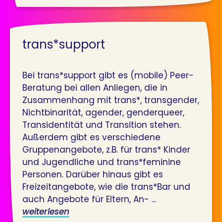
trans*support
Bei trans*support gibt es (mobile) Peer-
Beratung bei allen Anliegen, die in
Zusammenhang mit trans*, transgender,
Nichtbinarität, agender, genderqueer,
Transidentität und Transition stehen.
Außerdem gibt es verschiedene
Gruppenangebote, z.B. für trans* Kinder
und Jugendliche und trans*feminine
Personen. Darüber hinaus gibt es
Freizeitangebote, wie die trans*Bar und
auch Angebote für Eltern, An- ...
weiterlesen