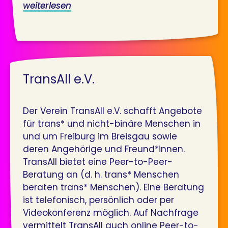
weiterlesen
TransAll e.V.
Der Verein TransAll e.V. schafft Angebote
für trans* und nicht-binäre Menschen in
und um Freiburg im Breisgau sowie
deren Angehörige und Freund*innen.
TransAll bietet eine Peer-to-Peer-
Beratung an (d. h. trans* Menschen
beraten trans* Menschen). Eine Beratung
ist telefonisch, persönlich oder per
Videokonferenz möglich. Auf Nachfrage
vermittelt TransAll auch online Peer-to-